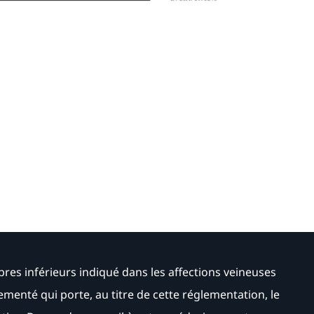
es inférieurs indiqué dans les affections veineuses
ementé qui porte, au titre de cette réglementation, le