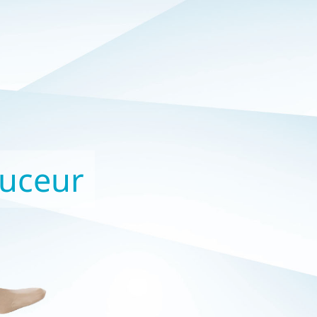
uceur