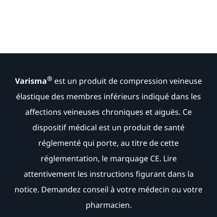
®
Varisma
est un produit de compression veineuse
élastique des membres inférieurs indiqué dans les
affections veineuses chroniques et aiguës. Ce
dispositif médical est un produit de santé
réglementé qui porte, au titre de cette
réglementation, le marquage CE. Lire
attentivement les instructions figurant dans la
notice. Demandez conseil à votre médecin ou votre
pharmacien.