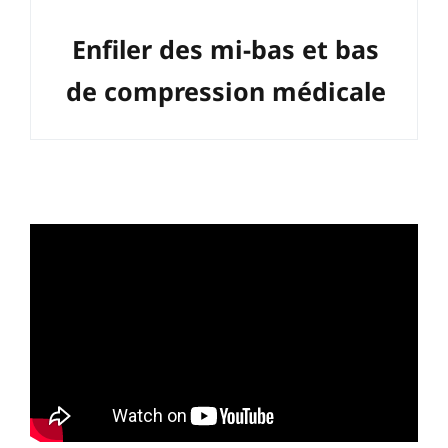
Enfiler des mi-bas et bas
de compression médicale