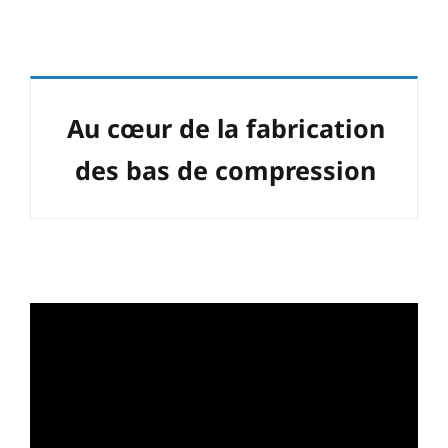
Au cœur de la fabrication
des bas de compression