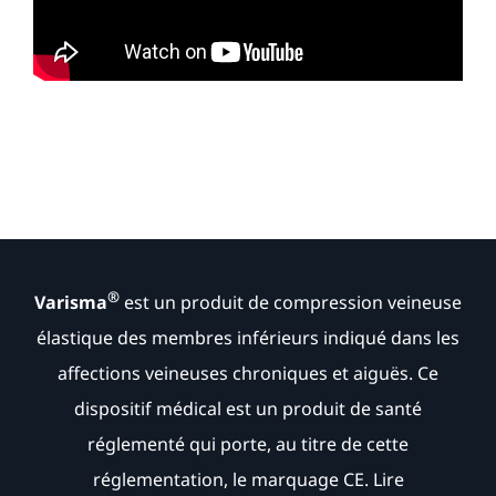
®
Varisma
est un produit de compression veineuse
élastique des membres inférieurs indiqué dans les
affections veineuses chroniques et aiguës. Ce
dispositif médical est un produit de santé
réglementé qui porte, au titre de cette
réglementation, le marquage CE. Lire